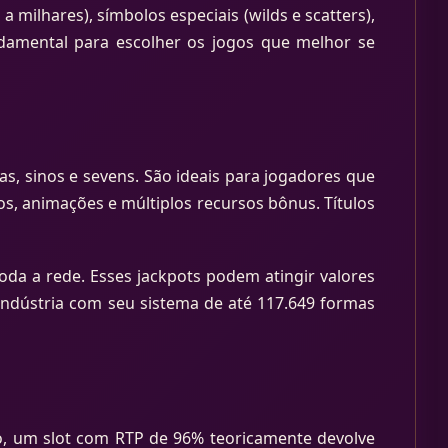
 milhares), símbolos especiais (wilds e scatters),
undamental para escolher os jogos que melhor se
s, sinos e sevens. São ideais para jogadores que
os, animações e múltiplos recursos bônus. Títulos
da a rede. Esses jackpots podem atingir valores
ndústria com seu sistema de até 117.649 formas
o, um slot com RTP de 96% teoricamente devolve