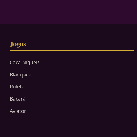
Jogos
Caça-Níqueis
Blackjack
Roleta
Bacará
Aviator