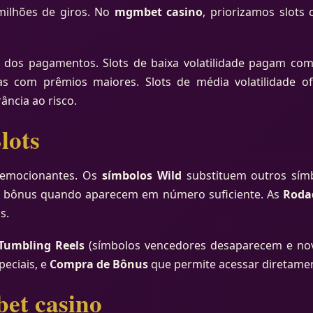
milhões de giros. No
mgmbet casino
, priorizamos slot
dos pagamentos. Slots de baixa volatilidade pagam com 
 com prêmios maiores. Slots de média volatilidade of
ância ao risco.
lots
s emocionantes. Os
símbolos Wild
substituem outros sím
e bônus quando aparecem em número suficiente. As
Roda
s.
Tumbling Reels
(símbolos vencedores desaparecem e no
peciais, e
Compra de Bônus
que permite acessar diretamen
et casino