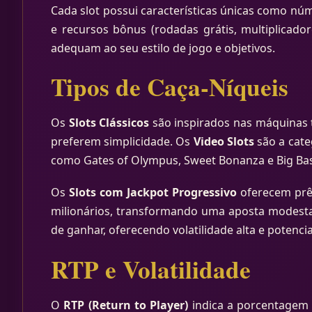
Cada slot possui características únicas como núme
e recursos bônus (rodadas grátis, multiplicado
adequam ao seu estilo de jogo e objetivos.
Tipos de Caça-Níqueis
Os
Slots Clássicos
são inspirados nas máquinas t
preferem simplicidade. Os
Video Slots
são a cate
como Gates of Olympus, Sweet Bonanza e Big Ba
Os
Slots com Jackpot Progressivo
oferecem prêm
milionários, transformando uma aposta modes
de ganhar, oferecendo volatilidade alta e potenci
RTP e Volatilidade
O
RTP (Return to Player)
indica a porcentagem 