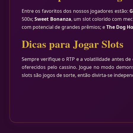
Entre os favoritos dos nossos jogadores estão:
G
500x;
Sweet Bonanza
, um slot colorido com me
com potencial de grandes prêmios; e
The Dog H
Dicas para Jogar Slots
Sempre verifique o RTP e a volatilidade antes d
oferecidos pelo cassino. Jogue no modo demon
slots são jogos de sorte, então divirta-se indep