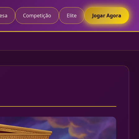
esa
Competição
Elite
Jogar Agora