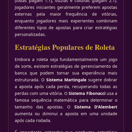
(todas pagam 1:1), dúzias e colunas (pagam 2:1).
Jogadores iniciantes geralmente preferem apostas
externas pela maior frequência de vitórias,
enquanto jogadores mais experientes combinam
diferentes tipos de apostas para criar estratégias
personalizadas.
Estratégias Populares de Roleta
Embora a roleta seja fundamentalmente um jogo
de sorte, existem estratégias de gerenciamento de
banca que podem tornar sua experiência mais
estruturada. O
Sistema Martingale
sugere dobrar
a aposta após cada perda, recuperando todas as
perdas com uma vitória. O
Sistema Fibonacci
usa a
famosa sequência matemática para determinar o
tamanho das apostas. O
Sistema D'Alembert
aumenta ou diminui a aposta em uma unidade
após cada rodada.