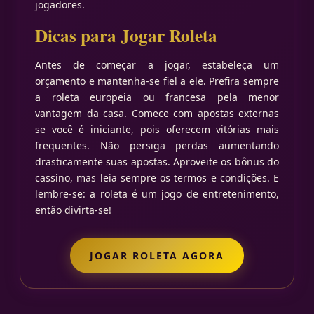
jogadores.
Dicas para Jogar Roleta
Antes de começar a jogar, estabeleça um
orçamento e mantenha-se fiel a ele. Prefira sempre
a roleta europeia ou francesa pela menor
vantagem da casa. Comece com apostas externas
se você é iniciante, pois oferecem vitórias mais
frequentes. Não persiga perdas aumentando
drasticamente suas apostas. Aproveite os bônus do
cassino, mas leia sempre os termos e condições. E
lembre-se: a roleta é um jogo de entretenimento,
então divirta-se!
JOGAR ROLETA AGORA