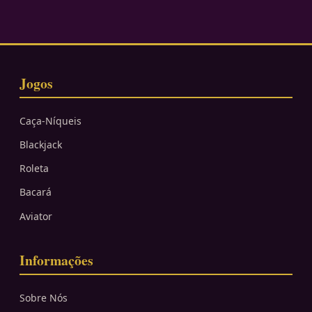
Jogos
Caça-Níqueis
Blackjack
Roleta
Bacará
Aviator
Informações
Sobre Nós