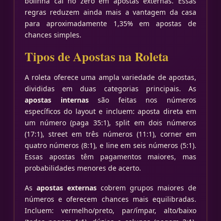
bolinha cai no zero em apostas externas. Essas
regras reduzem ainda mais a vantagem da casa
para aproximadamente 1,35% em apostas de
chances simples.
Tipos de Apostas na Roleta
A roleta oferece uma ampla variedade de apostas,
divididas em duas categorias principais. As
apostas internas
são feitas nos números
específicos do layout e incluem: aposta direta em
um número (paga 35:1), split em dois números
(17:1), street em três números (11:1), corner em
quatro números (8:1), e line em seis números (5:1).
Essas apostas têm pagamentos maiores, mas
probabilidades menores de acerto.
As
apostas externas
cobrem grupos maiores de
números e oferecem chances mais equilibradas.
Incluem: vermelho/preto, par/ímpar, alto/baixo